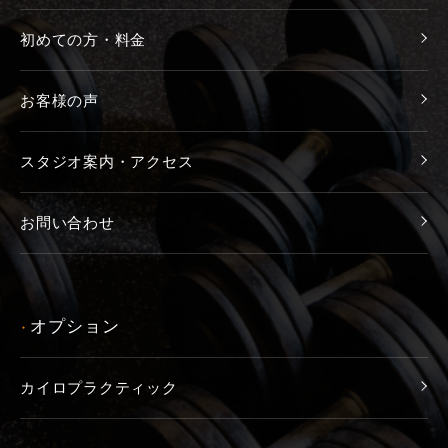
初めての方・料金
お客様の声
スタジオ案内・アクセス
お問い合わせ
オプション
●
カイロプラクティック