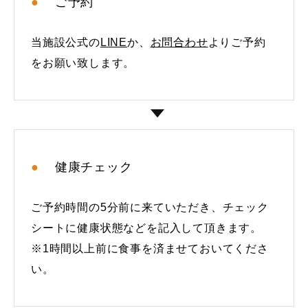
ご予約
当施設公式の
LINE
か、
お問合わせ
よりご予約
をお願い致します。
健康チェック
ご予約時間の5分前に来ていただき、チェック
シートに健康状態などを記入して頂きます。
※1時間以上前に食事を済ませておいてくださ
い。