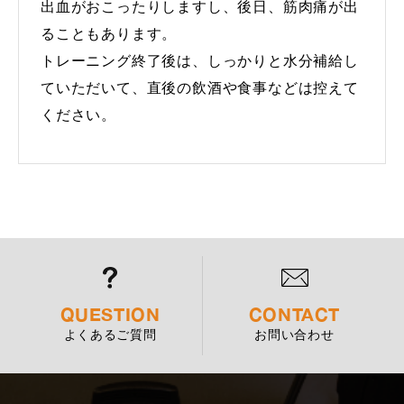
出血がおこったりしますし、後日、筋肉痛が出
ることもあります。
トレーニング終了後は、しっかりと水分補給し
ていただいて、直後の飲酒や食事などは控えて
ください。
QUESTION
CONTACT
よくあるご質問
お問い合わせ