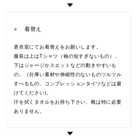
着替え
更衣室にてお着替えをお願いします。
服装は上はTシャツ（袖の短すぎないもの）、
下はジャージかスエットなどの動きやすいも
の。（分厚い素材や伸縮性のないものツルツル
すべるもの、コンプレッションタイツなどは避
けてください)。
汗を拭くタオルをお持ち下さい。靴は特に必要
ありません。