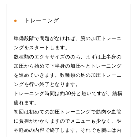
トレーニング
準備段階で問題がなければ、腕の加圧トレーニ
ングをスタートします。
数種類のエクササイズののち、まずは上半身の
加圧から始めて下半身の加圧へとトレーニング
を進めていきます。数種類の足の加圧トレーニ
ングを行い終了となります。
トレーニング時間は約30分と短いですが、結構
疲れます。
初回は初めての加圧トレーニングで筋肉や血管
に負担がかかりますのでメニューも少なく、や
や軽めの内容で終了します。それでも腕には内